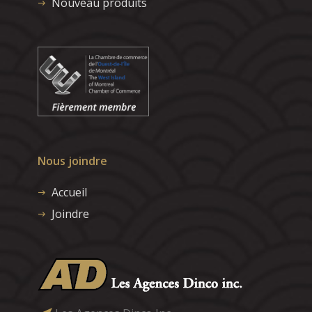
Nouveau produits
Nous joindre
Accueil
Joindre