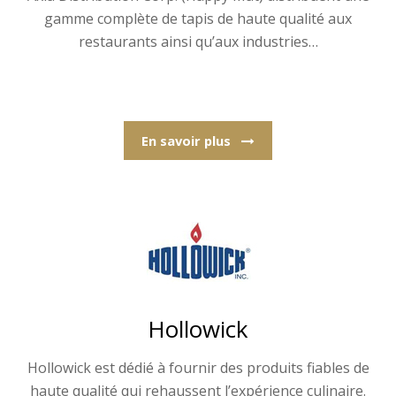
gamme complète de tapis de haute qualité aux
restaurants ainsi qu’aux industries…
En savoir plus
Hollowick
Hollowick est dédié à fournir des produits fiables de
haute qualité qui rehaussent l’expérience culinaire.