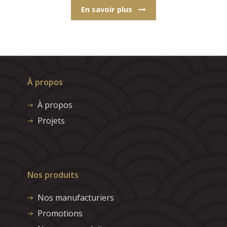
En savoir plus
À propos
À propos
Projets
Nos produits
Nos manufacturiers
Promotions