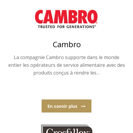
Cambro
La compagnie Cambro supporte dans le monde
entier les opérateurs de service alimentaire avec des
produits conçus à rendre les…
En savoir plus