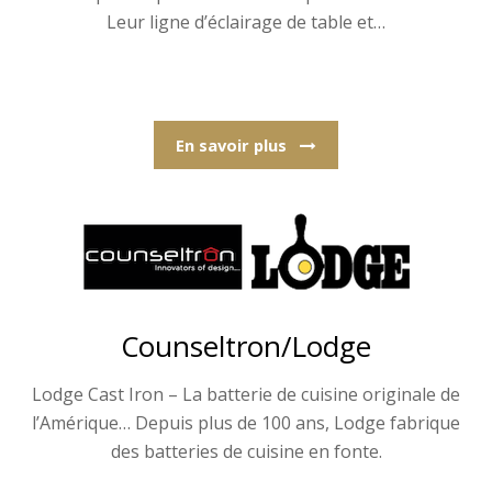
Leur ligne d’éclairage de table et…
En savoir plus
Counseltron/Lodge
Lodge Cast Iron – La batterie de cuisine originale de
l’Amérique… Depuis plus de 100 ans, Lodge fabrique
des batteries de cuisine en fonte.