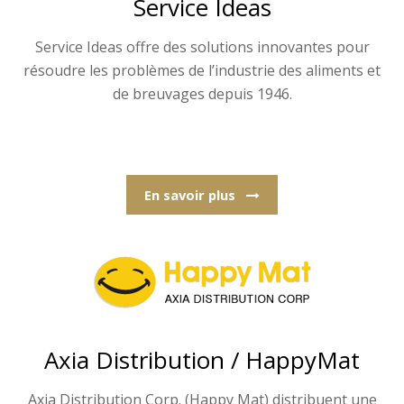
Service Ideas
Service Ideas offre des solutions innovantes pour
résoudre les problèmes de l’industrie des aliments et
de breuvages depuis 1946.
En savoir plus
Axia Distribution / HappyMat
Axia Distribution Corp. (Happy Mat) distribuent une