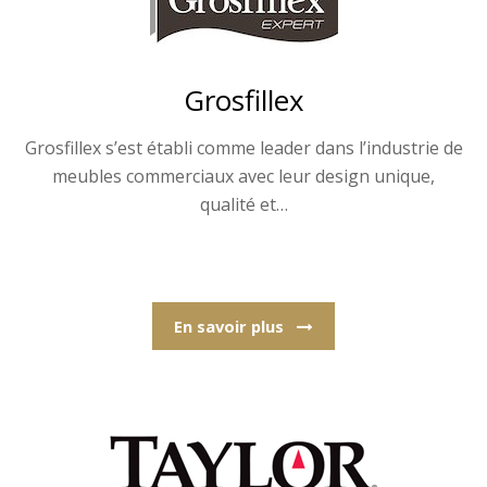
Grosfillex
Grosfillex s’est établi comme leader dans l’industrie de
meubles commerciaux avec leur design unique,
qualité et…
En savoir plus