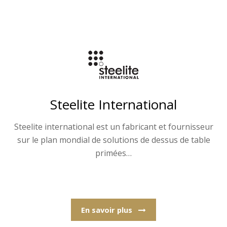
Steelite International
Steelite international est un fabricant et fournisseur
sur le plan mondial de solutions de dessus de table
primées…
En savoir plus