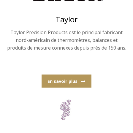
Taylor
Taylor Precision Products est le principal fabricant
nord-américain de thermomètres, balances et
produits de mesure connexes depuis près de 150 ans.
En savoir plus