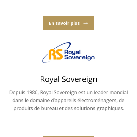
En savoir plus
Royal Sovereign
Depuis 1986, Royal Sovereign est un leader mondial
dans le domaine d’appareils électroménagers, de
produits de bureau et des solutions graphiques.