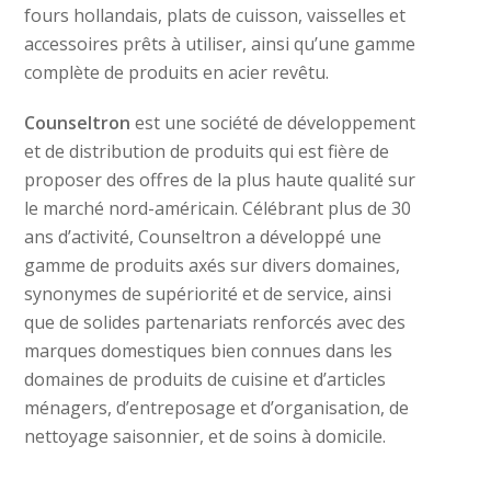
fours hollandais, plats de cuisson, vaisselles et
accessoires prêts à utiliser, ainsi qu’une gamme
complète de produits en acier revêtu.
Counseltron
est une société de développement
et de distribution de produits qui est fière de
proposer des offres de la plus haute qualité sur
le marché nord-américain. Célébrant plus de 30
ans d’activité, Counseltron a développé une
gamme de produits axés sur divers domaines,
synonymes de supériorité et de service, ainsi
que de solides partenariats renforcés avec des
marques domestiques bien connues dans les
domaines de produits de cuisine et d’articles
ménagers, d’entreposage et d’organisation, de
nettoyage saisonnier, et de soins à domicile.