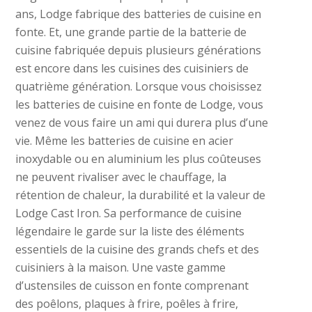
ans, Lodge fabrique des batteries de cuisine en
fonte. Et, une grande partie de la batterie de
cuisine fabriquée depuis plusieurs générations
est encore dans les cuisines des cuisiniers de
quatrième génération. Lorsque vous choisissez
les batteries de cuisine en fonte de Lodge, vous
venez de vous faire un ami qui durera plus d’une
vie. Même les batteries de cuisine en acier
inoxydable ou en aluminium les plus coûteuses
ne peuvent rivaliser avec le chauffage, la
rétention de chaleur, la durabilité et la valeur de
Lodge Cast Iron. Sa performance de cuisine
légendaire le garde sur la liste des éléments
essentiels de la cuisine des grands chefs et des
cuisiniers à la maison. Une vaste gamme
d’ustensiles de cuisson en fonte comprenant
des poêlons, plaques à frire, poêles à frire,