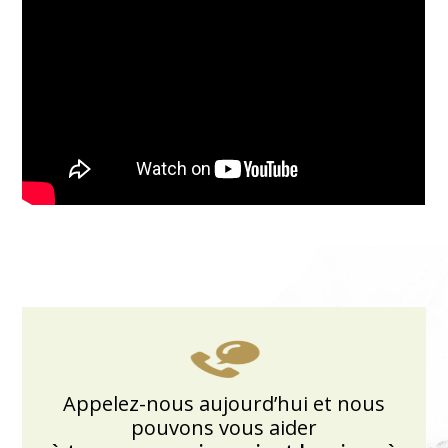
Appelez-nous aujourd’hui et nous
pouvons vous aider