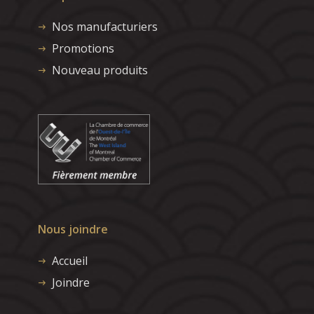
Nos manufacturiers
Promotions
Nouveau produits
Nous joindre
Accueil
Joindre