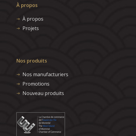
À propos
À propos
Projets
Nos produits
Nos manufacturiers
Promotions
Nouveau produits